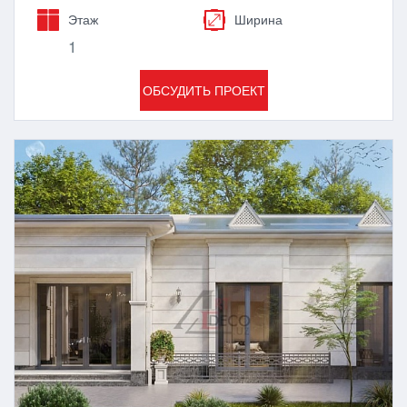
Этаж
Ширина
1
ОБСУДИТЬ ПРОЕКТ