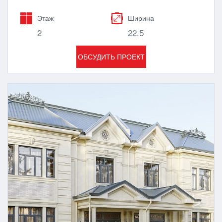
Этаж
Ширина
2
22.5
ОБСУДИТЬ ПРОЕКТ