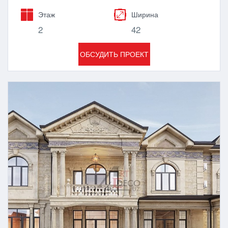
Этаж
Ширина
2
42
ОБСУДИТЬ ПРОЕКТ