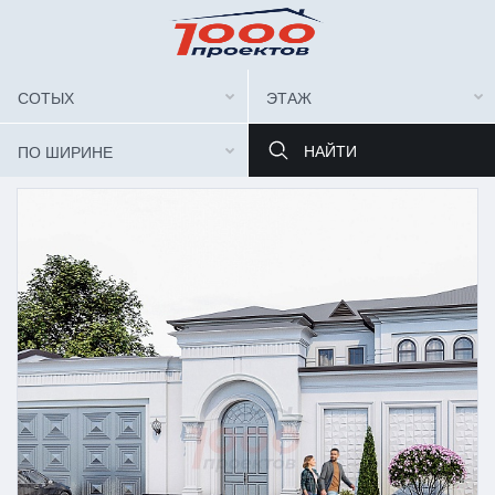
СОТЫХ
ЭТАЖ
ПО ШИРИНЕ