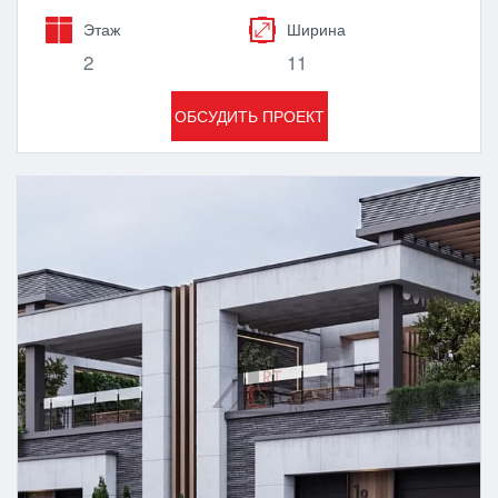
Этаж
Ширина
2
11
ОБСУДИТЬ ПРОЕКТ