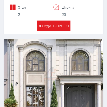
Этаж
Ширина
2
20
ОБСУДИТЬ ПРОЕКТ