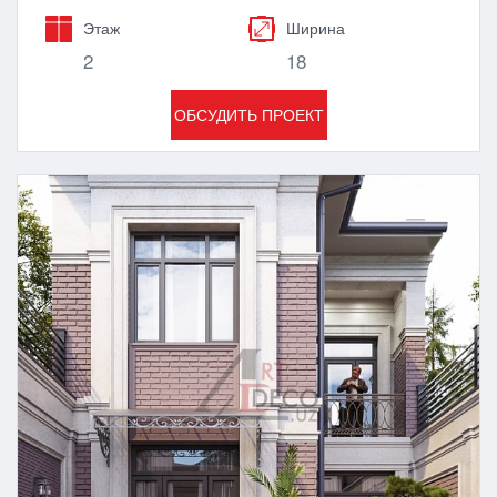
Этаж
Ширина
2
18
ОБСУДИТЬ ПРОЕКТ