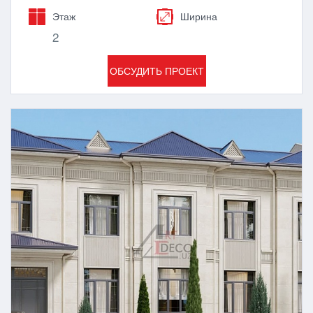
Этаж
Ширина
2
ОБСУДИТЬ ПРОЕКТ