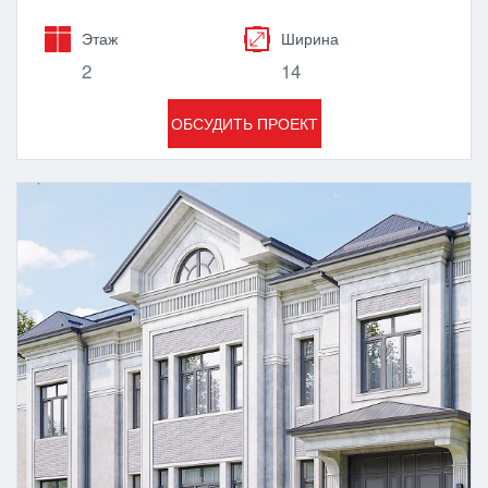
Этаж
Ширина
2
14
ОБСУДИТЬ ПРОЕКТ