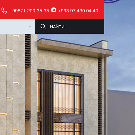
+99871 200-35-35
+998 97 430 04 40