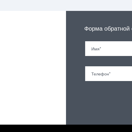
Форма обратной 