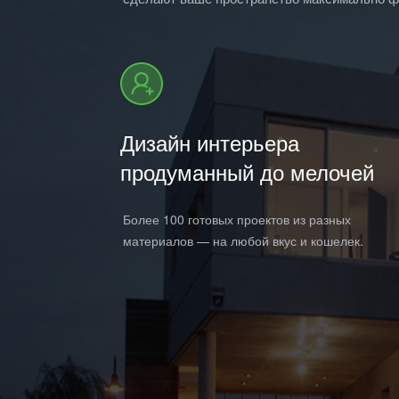
Дизайн интерьера
продуманный до мелочей
Более 100 готовых проектов из разных
материалов — на любой вкус и кошелек.