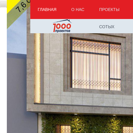
ГЛАВНАЯ
О НАС
ПРОЕКТЫ
СОТЫХ