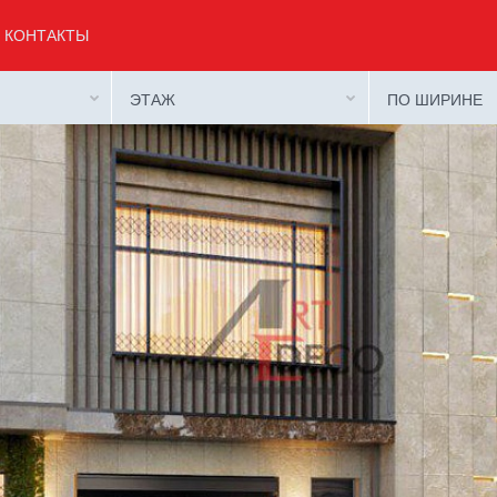
КОНТАКТЫ
ЭТАЖ
ПО ШИРИНЕ