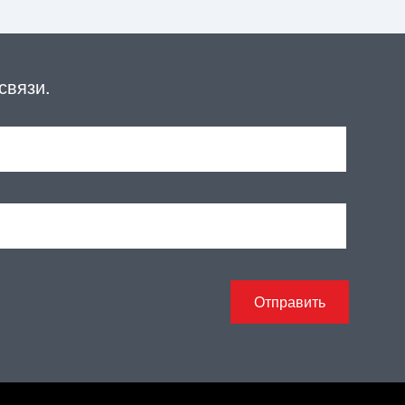
связи.