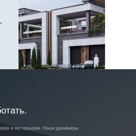
м
отать.
ьеров и экстерьеров. Наши дизайнеры