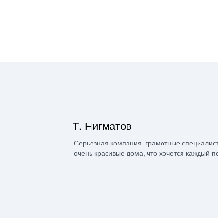
Т. Нигматов
Серьезная компания, грамотные специалист
очень красивые дома, что хочется каждый п