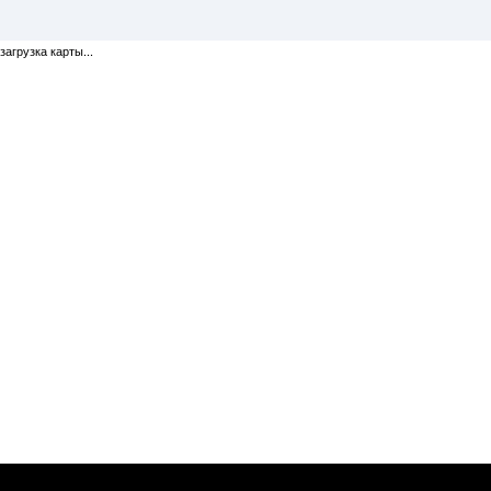
загрузка карты...