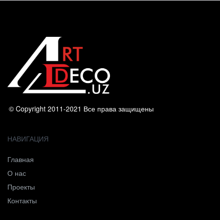
© Copyright 2011-2021 Все права защищены
НАВИГАЦИЯ
Главная
О нас
Проекты
Контакты