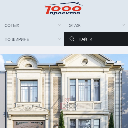
СОТЫХ
ЭТАЖ
ПО ШИРИНЕ