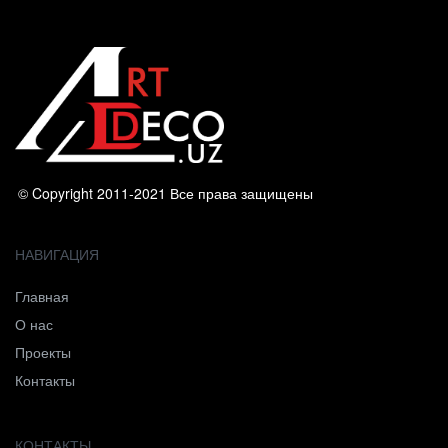
© Copyright 2011-2021 Все права защищены
НАВИГАЦИЯ
Главная
О нас
Проекты
Контакты
КОНТАКТЫ