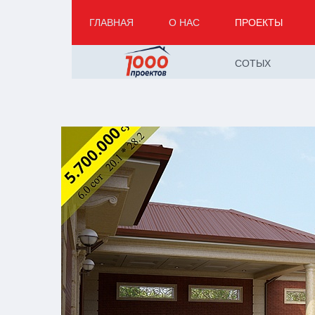
ГЛАВНАЯ
О НАС
ПРОЕКТЫ
СОТЫХ