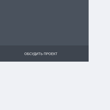
ОБСУДИТЬ ПРОЕКТ