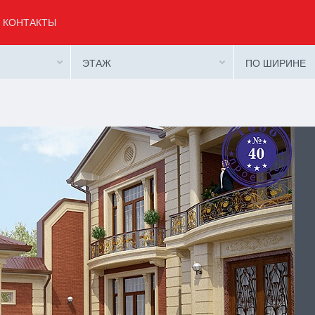
КОНТАКТЫ
ЭТАЖ
ПО ШИРИНЕ