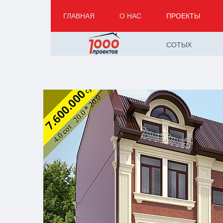
ГЛАВНАЯ
О НАС
ПРОЕКТЫ
СОТЫХ