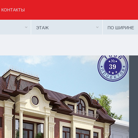
КОНТАКТЫ
ЭТАЖ
ПО ШИРИНЕ