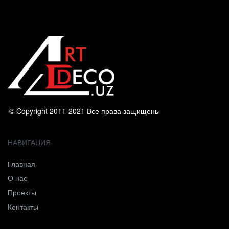
© Copyright 2011-2021 Все права защищены
НАВИГАЦИЯ
Главная
О нас
Проекты
Контакты