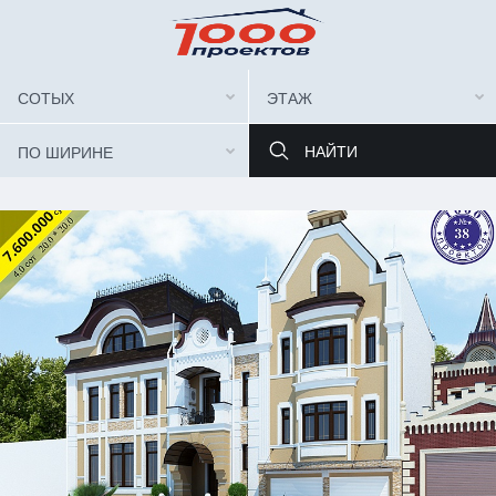
СОТЫХ
ЭТАЖ
ПО ШИРИНЕ