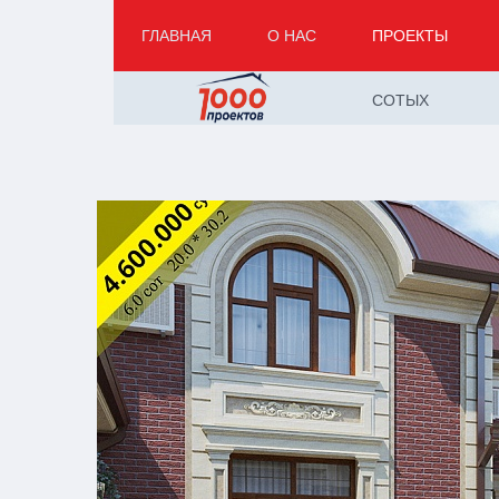
ГЛАВНАЯ
О НАС
ПРОЕКТЫ
СОТЫХ