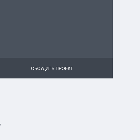
ОБСУДИТЬ ПРОЕКТ
)