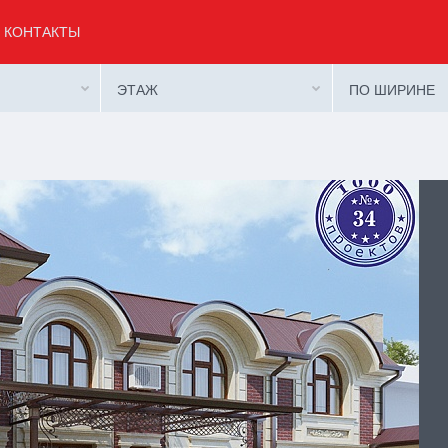
КОНТАКТЫ
ЭТАЖ
ПО ШИРИНЕ