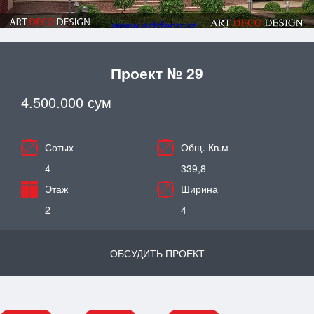
Проект № 29
4.500.000 сум
Сотых
Общ. Кв.м
4
339,8
Этаж
Ширина
2
4
ОБСУДИТЬ ПРОЕКТ