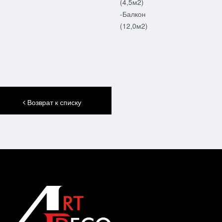
(4,5м2)
-Балкон
(12,0м2)
Возврат к списку