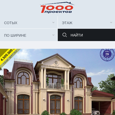
СОТЫХ
ЭТАЖ
ПО ШИРИНЕ