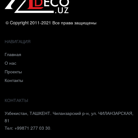
© Copyright 2011-2021 Все права защищены
НАВИГАЦИЯ
Главная
О нас
Проекты
Контакты
КОНТАКТЫ
Узбекистан, ТАШКЕНТ. Чиланзарский р-н, ул. ЧИЛАНЗАРСКАЯ,
81
Тел: +99871 277 03 30
.