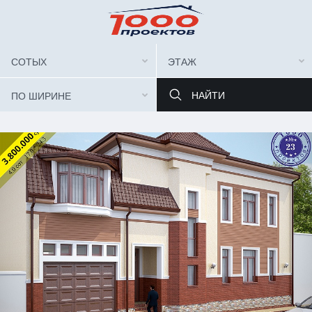
СОТЫХ
ЭТАЖ
ПО ШИРИНЕ