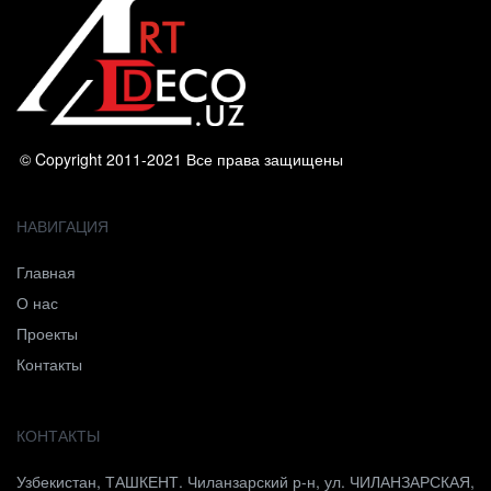
© Copyright 2011-2021 Все права защищены
НАВИГАЦИЯ
Главная
О нас
Проекты
Контакты
КОНТАКТЫ
Узбекистан, ТАШКЕНТ. Чиланзарский р-н, ул. ЧИЛАНЗАРСКАЯ,