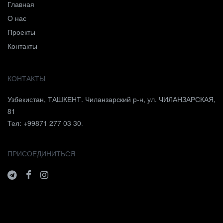
Главная
О нас
Проекты
Контакты
КОНТАКТЫ
Узбекистан, ТАШКЕНТ. Чиланзарский р-н, ул. ЧИЛАНЗАРСКАЯ,
81
Тел: +99871 277 03 30
.
ПРИСОЕДИНИТЬСЯ