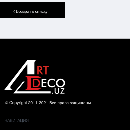
Возврат к списку
© Copyright 2011-2021 Все права защищены
НАВИГАЦИЯ