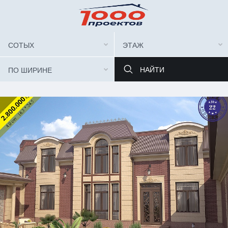
СОТЫХ
ЭТАЖ
ПО ШИРИНЕ