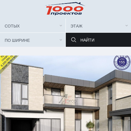
СОТЫХ
ЭТАЖ
ПО ШИРИНЕ