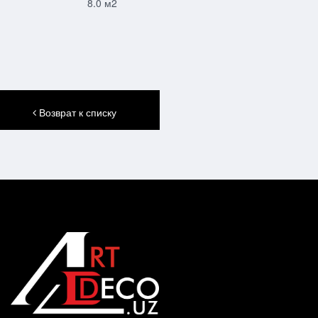
8.0 м2
Возврат к списку