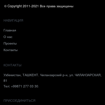
© Copyright 2011-2021 Все права защищены
НАВИГАЦИЯ
Главная
О нас
Проекты
Контакты
КОНТАКТЫ
Узбекистан, ТАШКЕНТ. Чиланзарский р-н, ул. ЧИЛАНЗАРСКАЯ,
81
Тел: +99871 277 03 30
.
ПРИСОЕДИНИТЬСЯ