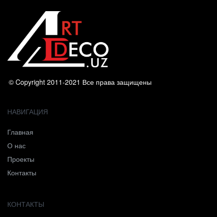
© Copyright 2011-2021 Все права защищены
НАВИГАЦИЯ
Главная
О нас
Проекты
Контакты
КОНТАКТЫ