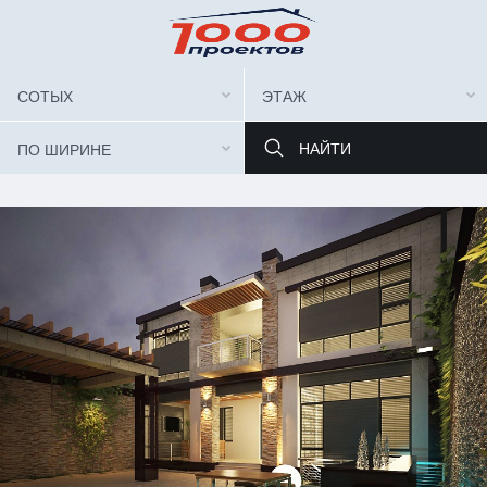
СОТЫХ
ЭТАЖ
ПО ШИРИНЕ