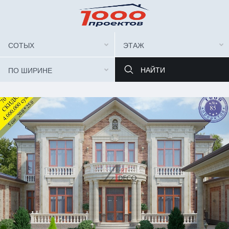
СОТЫХ
ЭТАЖ
ПО ШИРИНЕ