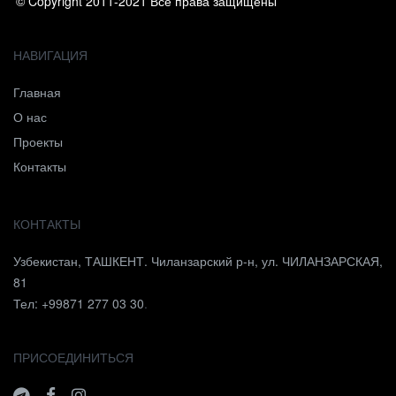
© Copyright 2011-2021 Все права защищены
НАВИГАЦИЯ
Главная
О нас
Проекты
Контакты
КОНТАКТЫ
Узбекистан, ТАШКЕНТ. Чиланзарский р-н, ул. ЧИЛАНЗАРСКАЯ,
81
Тел: +99871 277 03 30
.
ПРИСОЕДИНИТЬСЯ