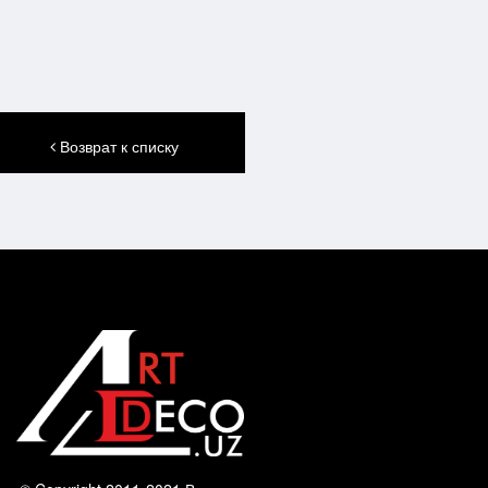
Возврат к списку