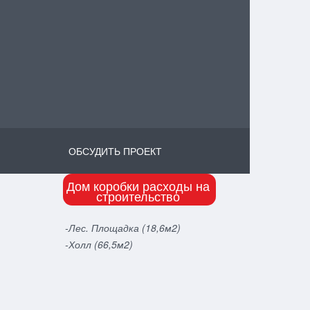
ОБСУДИТЬ ПРОЕКТ
Дом коробки расходы на
строительство
-Лес. Площадка (18,6м2)
-Холл (66,5м2)