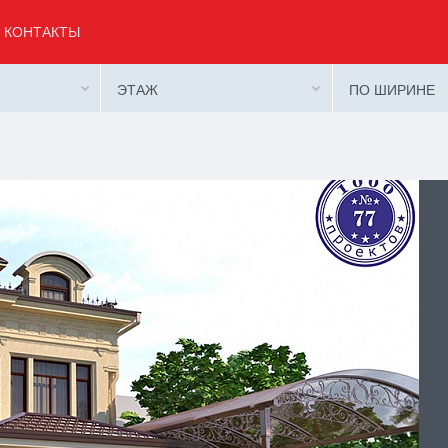
КОНТАКТЫ
ЭТАЖ
ПО ШИРИНЕ