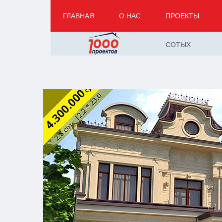
ГЛАВНАЯ
О НАС
ПРОЕКТЫ
СОТЫХ