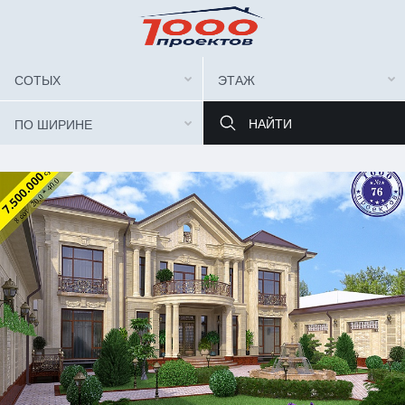
СОТЫХ
ЭТАЖ
ПО ШИРИНЕ