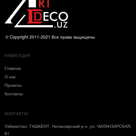
© Copyright 2011-2021 Все права защищены
НАВИГАЦИЯ
Главная
О нас
Проекты
Контакты
КОНТАКТЫ
Узбекистан, ТАШКЕНТ. Чиланзарский р-н, ул. ЧИЛАНЗАРСКАЯ,
81