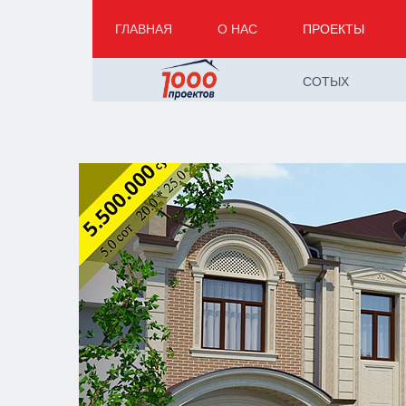
ГЛАВНАЯ
О НАС
ПРОЕКТЫ
СОТЫХ