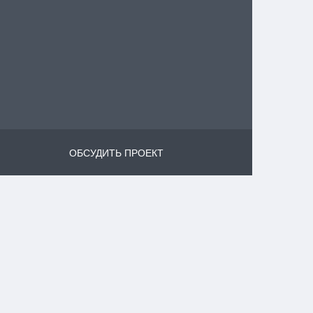
ОБСУДИТЬ ПРОЕКТ