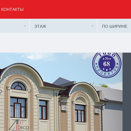
КОНТАКТЫ
ЭТАЖ
ПО ШИРИНЕ