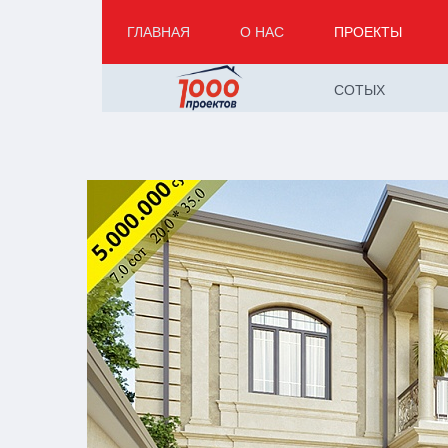
ГЛАВНАЯ
О НАС
ПРОЕКТЫ
СОТЫХ