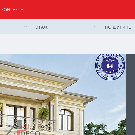
КОНТАКТЫ
ЭТАЖ
ПО ШИРИНЕ