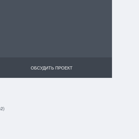
ОБСУДИТЬ ПРОЕКТ
м2)