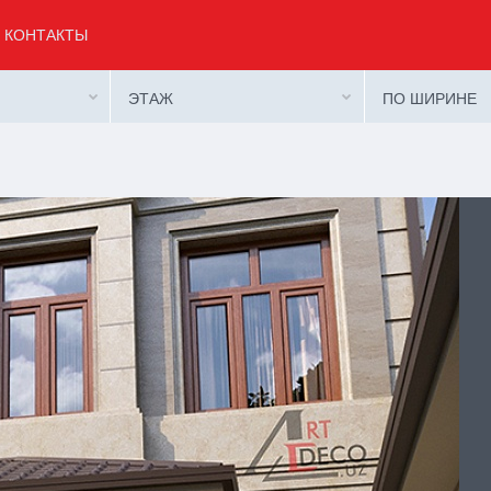
КОНТАКТЫ
ЭТАЖ
ПО ШИРИНЕ