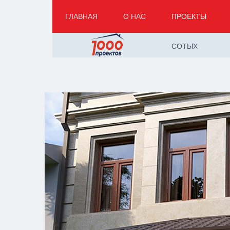
ГЛАВНАЯ
О НАС
ПРОЕКТЫ
СОТЫХ