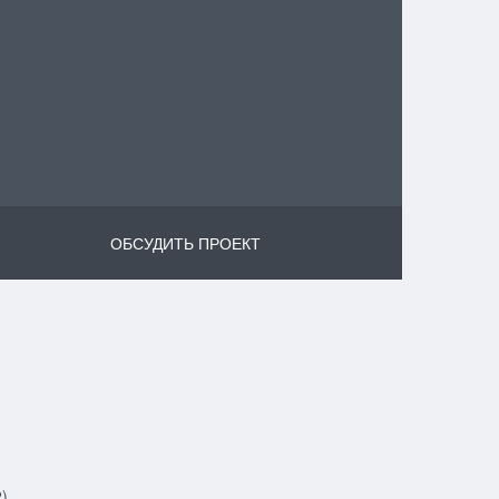
ОБСУДИТЬ ПРОЕКТ
)