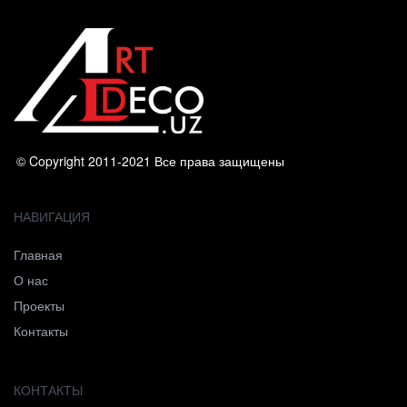
© Copyright 2011-2021 Все права защищены
НАВИГАЦИЯ
Главная
О нас
Проекты
Контакты
КОНТАКТЫ