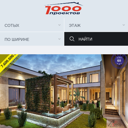
СОТЫХ
ЭТАЖ
ПО ШИРИНЕ