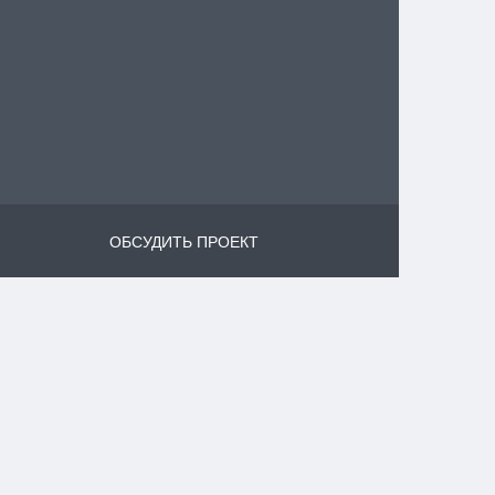
ОБСУДИТЬ ПРОЕКТ