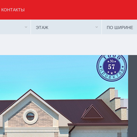
КОНТАКТЫ
ЭТАЖ
ПО ШИРИНЕ